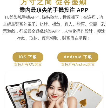
美國天天樂
樂透遊戲，獎金穩定
分分彩
頻次高、投注快速
基諾彩
自選號碼，玩法自由
PC蛋蛋
即開型小遊戲
越南大樂透
異國玩法，多元風格
4D
數字彩票，簡單易上手
六、官方 vs 第三方彩票
官方彩票
：政府或指定機構營運，規則公開、透明，收益
多用於公共福利。
第三方投注
：玩家透過平台下注抽獎結果，平台透過保險
或代購承擔風險，不直接購買彩券。
七、投注注意事項與策略
中獎機率極低
：如美國 Powerball、Mega Millions 頭獎
中獎機率約為 2.9–3 億分之一。