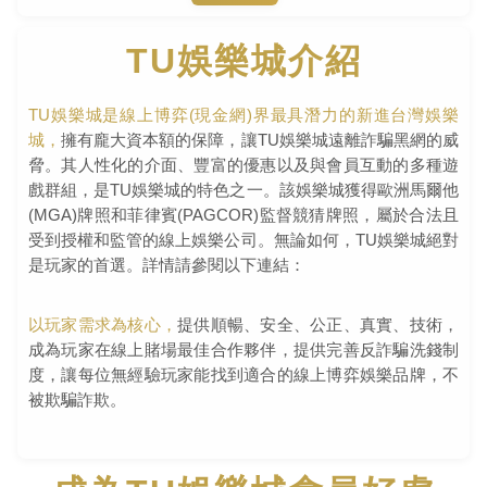
121 億美元增至 235 億美元，年複合成長率 8.6%–
8.7%。
TU娛樂城 | RSG雷神
數位化趨勢
：手機購票、區塊鏈驗證、即時通知等科技應
之鎚破解：掌握5大
吐分訊號，輕鬆中
用，使彩票更便捷、安全且無地域限制。
Jackpot！
區域差異
：北美與歐洲市場成熟，亞太區增長最快，中東
與拉美逐步普及。
TU娛樂城換現金柏青
哥玩法解析：台日差
異與技巧教學
三、
TU娛樂城
彩票品牌介紹
TU彩票
TU娛樂城戰神賽特超
提供時時彩、六合彩、賓果、賽車彩等多樣彩種
狂新打法！4塊爆中
即時開獎、高流暢度、玩法創新
14737元
WIN539彩票（鑫寶體育）
TU娛樂城：亞洲線上
玩法簡單，機率公平
娛樂平台推薦真人百
專注快速下注與大獎機會
家樂、老虎機、體育
博彩等多樣選擇
四、TU娛樂城彩票投注流程
登入遊戲大廳