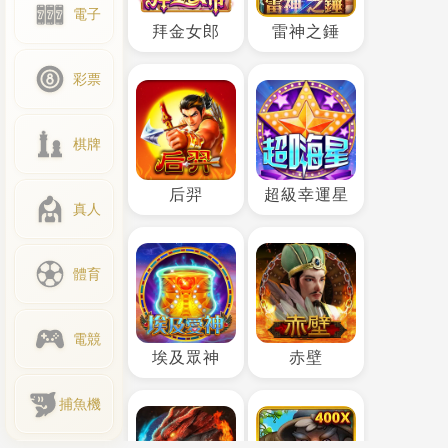
全部文章
TU娛樂城
娛樂城遊戲
TU新手教學
TU娛樂城優惠 麻將
娛樂城優惠
體育博彩
發了老虎機：創新電
子遊戲介紹
TU娛樂城遊戲開心農
TU娛樂城註冊攻略｜
2026世界盃
真人娛樂
場評測：電子老虎機
手機 & 電腦快速開
TU娛樂城阿翰創作角
玩法與技巧
戶，新手必看優惠
TU娛樂城黃金體驗金 
TU娛樂城體育投注全
色「九天玄女降落」
APP下載
關於網路娛樂城博彩
369 元｜新手零風險
指南｜賽事、品牌與
引爆全網熱潮
TU娛樂城線上百家樂
TU娛樂城提款教學｜
豪玩全平台遊戲
下注攻略
2026年世界杯：北美
TU娛樂城現場娛樂直
全攻略｜玩法、優
手機 & 電腦版快速出
關於TU娛樂城
三國聯手主辦的歷史
播賭場體驗：超高畫
TU娛樂城教學：新手
惠、策略技巧
金攻略
TU娛樂城｜亞洲頂尖
性賽事 | TU娛樂城投
質直播與多元遊戲選
必讀4大教訓與平台
TU娛樂城行動應用程
什麼是網路娛樂城？
電競投注平台，享受
注攻略
擇
挑選攻略
TU娛樂城彩票投注指南
式下載隨時隨地享受
TU娛樂城現金娛樂平
TU娛樂城電子遊戲攻
TU娛樂城存款教學｜
即時下注與高額賠率
娛樂，免費下載教學
台全解析
略｜線上拉霸機玩
手機 & 電腦快速入點
TU娛樂城品牌介紹：
2026年FIFA世界盃觀
TU娛樂城真人直播賭
TU娛樂城換現金攜手
｜玩法、品牌與上手攻略
法、品牌與技巧全解
攻略
合法執照與遊戲特
TU娛樂城世界盃投注
看指南：賽制、球
場全新體驗：頂級賭
吳宗憲代言96M，打
TU娛樂城 App 下載
TU娛樂城專屬遊戲技
析