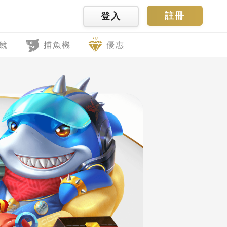
APP下載
關於網路娛樂城博彩
學
什麼是網路娛樂城？
用程式問答
線上娛樂城遊戲技巧
賭場註冊流程
責任博彩