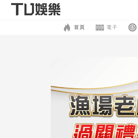
TU新手教學
娛樂城優
關於TU娛樂城
常見問
如何註冊和登入
如何提取資金
如何存款
關於TU
娛樂城忘記密碼
隱私權政策
博彩須知
首頁
免責聲明
服務條款