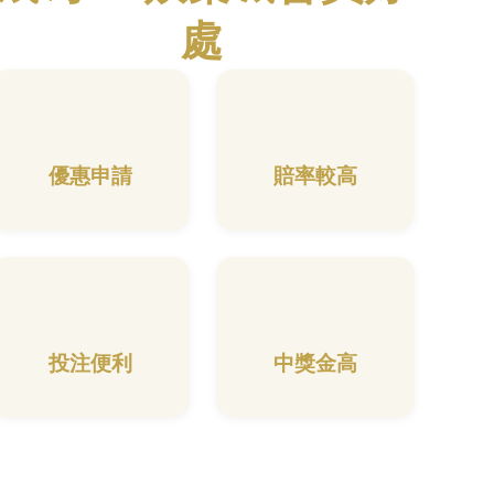
年齡限制，並呼籲玩家遵守負責博彩規範。
排除系統
，參考並遵循國際最佳實踐與法規，確保玩家能在一