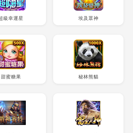
法與高賠率技
經典賭場遊戲，真人
互動賭場體驗
博彩政
動：
健康，
城即時比分與
彩
全攻略｜掌
提升投注勝
聲明：
險提醒
運彩投注指
條款：
娛樂城、盤口
與會員
率提升技巧
，將立即停止其相關操作，確保平台的健康環境。
年族群，保障未成年人的安全。
國際標準，如英國的
GamStop
計畫，提供多平台聯網