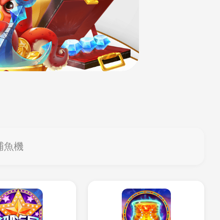
博彩
2026世界盃
真人娛樂
城
城體育投注全
2026年世界杯：北美
TU娛樂城現場娛樂直
事、品牌與
三國聯手主辦的歷史
播賭場體驗：超高畫
性賽事 | TU娛樂城投
質直播與多元遊戲選
介紹：
彩
注攻略
擇
戲特
城｜亞洲頂尖
領先平
平台，享受
2026年FIFA世界盃觀
TU娛樂城真人直播賭
與高額賠率
看指南：賽制、球
場全新體驗：頂級賭
先的線上娛樂平台，我們不僅提供高品質的娛樂體
隊、轉播與投注攻略 
場樂趣隨時隨地
政策：
城世界盃投注
| TU娛樂城
險，避免賭博成癮。
與網路
即時下注、
TU娛樂城真人百家樂