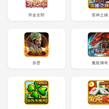
挑選攻略
法、品牌與技巧
TU娛樂
一、自我評估問卷
析
程詳解安
我們提供自我評估問卷，幫助玩家檢視自己是否存在
TU娛樂城換現金攜手
款與提款
吳宗憲代言96M，打
TU娛樂城線上
將博彩視為休閒娛樂
：娛樂性質為主，避免過度沉迷
造頂級線上娛樂
攻略｜老虎机玩
避免連續投注造成損失
：建立理性投注的心態。
RTP與獎金機制
理解博彩風險與設限策略
：學會合理設定遊戲限制。
TU娛樂城：靈活應對
析
控管投注時間與精力
：適度休息，避免過度投注。
百家樂莊閒比例變
化，提升勝率技巧
TU娛樂城捕魚
略｜玩法、品牌
二、年齡限制
TU娛樂城運彩投注分
巧與高額獎勵解
為了保障未成年人的權益，
TU娛樂城
嚴格禁止未滿 
析為何球迷仍熱衷娛
樂城？
TU娛樂城棋盤
三、家長監控
攻略｜熱門棋卡
TU娛樂城體驗金台中
法、品牌與上手
我們鼓勵家長為家庭裝置安裝限制軟體，以防止未成
夜店推薦2025排行與
包廂搭訕攻略
TU娛樂城彩票
責任博彩行動方案
南｜玩法、品牌
TU娛樂城澳門賭場 
手攻略
vs 線上遊戲 全面比
1.
自我排除機制（Self-Exclusion）
較
玩家可隨時選擇暫停帳號或設置長期排除。此功能將