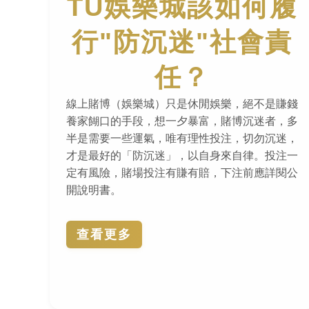
我們所有的廣告和促銷內容，絕不針對未成年族群、
博彩等多樣選擇
國際標準對照表
項目
TU娛樂城
實施內容
自我排除
可自行選擇排除期限、立即停止
設限工具
存款/投注/損失限額、自訂提醒
行為監控與 AI
異常投注即時提醒、反應異常時
客服支援與教育
培訓辨識、提醒玩家使用工具
教育資源與外部連結
提供博彩風險內容及支援機構連
倫理行銷
明確標註年齡、提醒限額、使用
TU娛樂城
致力於推動負責任博彩，提供各種有效工具
個安全、公平的環境中享受娛樂。
如果您需要更多詳細的操作指導、外部合作機構背景