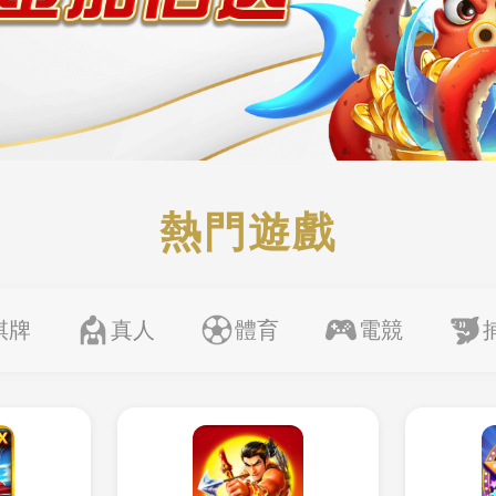
TU新手教學
娛樂城優惠
體育
P下載
關於網路娛樂城博彩
關於TU娛樂
開心農
TU娛樂城註冊攻略｜
TU娛樂城黃金體驗金 
TU娛樂
虎機
手機 & 電腦快速開
369 元｜新手零風險
指南｜賽
戶，新手必看優惠
豪玩全平台遊戲
下注攻略
城行動應用程
什麼是網路娛樂城？
TU娛樂城品牌
：保障玩家健康，推動負責任博
時隨地享受
TU娛樂城現金娛樂平
合法執照與遊
百家樂
TU娛樂城提款教學｜
TU娛樂
費下載教學
台全解析
色，探索亞洲
優
手機 & 電腦版快速出
電競投注
台
金攻略
即時下注
 App 下載
TU娛樂城專屬遊戲技
致力於為玩家提供一個安全、健康且負責任的娛樂環境。作為領
iOS 和 
巧攻略：如何在賭場
TU娛樂城隱私
遊戲攻
TU娛樂城存款教學｜
TU娛樂
博彩政策旨在確保所有玩家在享受遊戲樂趣的同時，能夠控制風
d 系統教學
遊戲中穩賺不賠
保障您的個資
玩
手機 & 電腦快速入點
全攻略｜
安全