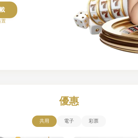
可掌握當晚動態與活動焦點。
像特別多耶！」，以環境為話題起點，較不突兀。
禮貌、不要過於強迫。女生通常對細心點酒的男生印象好。
；反之若一直迴避，應尊重對方空間TU娛樂城。