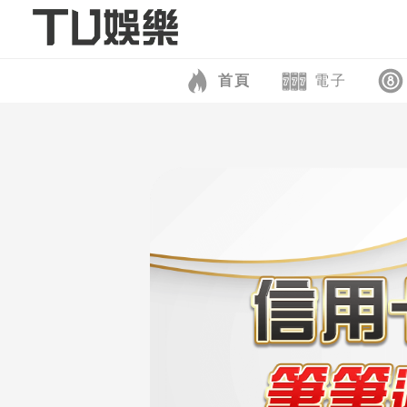
TU新手教學
娛樂城優
關於TU娛樂城
常見問
如何註冊和登入
如何提取資金
如何存款
關於TU
娛樂城忘記密碼
隱私權政策
博彩須知
首
免責聲明
服務條款