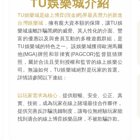
DJ愛的據點，音樂風格以EDM為主。
常適合初次嘗試夜店的朋友。
主題派對，是老夜店咖不容錯過的據點。
的夜店體驗，常吸引許多型男正妹聚集。
、團體包場。