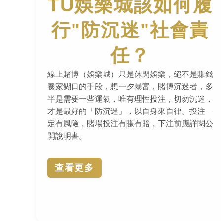
1. Lobby Taipei Taichung 台中場
博彩等多樣選擇
位於市政路，時尚風格＋強烈的節奏感，是許多網紅與
2. 18TC Club
結合夜店與酒吧元素，主打社交空間與輕鬆氛圍，非
3. MUSE Taichung
全台連鎖知名夜店之一，氣氛嗨到最高點，每週都有
4. Cocco & Co
偏向精品路線，主打高品質音樂與調酒，屬於較高端
5. Vibe Club
位於精明一街，場地不大但氣氛極好，適合朋友小聚
tu娛樂新手夜店初體驗：怎麼開始不出糗？