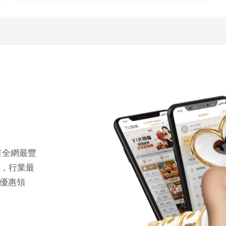
最高潮時段
褲；女生則可選擇小洋裝或性感但不誇張的造型
18TC 或 Vibe Club，較容易放鬆進入狀況。
聚集點與可能認識朋友的區域。
於未來包廂安排與場內認識人脈。