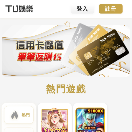
TU娛樂城
首頁
TU娛樂城
TU娛樂城 | RSG雷神之鎚破解：掌握5大吐分訊號，輕鬆中
Jackpot！