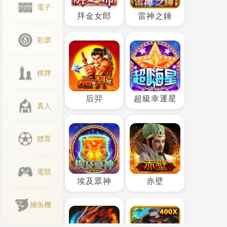
全部文章
TU娛樂城
娛樂城遊戲
TU新手教學
TU娛樂城優惠 麻將
娛樂城優惠
體育博彩
發了老虎機：創新電
子遊戲介紹
TU娛樂城遊戲開心農
TU娛樂城註冊攻略｜
2026世界盃
真人娛樂
場評測：電子老虎機
手機 & 電腦快速開
TU娛樂城阿翰創作角
玩法與技巧
戶，新手必看優惠
TU娛樂城黃金體驗金 
TU娛樂城體育投注全
色「九天玄女降落」
APP下載
關於網路娛樂城博彩
369 元｜新手零風險
指南｜賽事、品牌與
引爆全網熱潮
TU娛樂城線上百家樂
TU娛樂城提款教學｜
豪玩全平台遊戲
下注攻略
2026年世界杯：北美
TU娛樂城現場娛樂直
全攻略｜玩法、優
手機 & 電腦版快速出
關於TU娛樂城
三國聯手主辦的歷史
播賭場體驗：超高畫
TU娛樂城教學：新手
惠、策略技巧
金攻略
TU娛樂城｜亞洲頂尖
性賽事 | TU娛樂城投
質直播與多元遊戲選
必讀4大教訓與平台
TU娛樂城行動應用程
什麼是網路娛樂城？
電競投注平台，享受
注攻略
擇
挑選攻略
TU娛樂城 | RSG雷神之鎚
式下載隨時隨地享受
TU娛樂城現金娛樂平
TU娛樂城電子遊戲攻
TU娛樂城存款教學｜
即時下注與高額賠率
娛樂，免費下載教學
台全解析
略｜線上拉霸機玩
手機 & 電腦快速入點
TU娛樂城品牌介紹：
2026年FIFA世界盃觀
TU娛樂城真人直播賭
TU娛樂城換現金攜手
破解：掌握5大吐分訊
法、品牌與技巧全解
攻略
合法執照與遊戲特
TU娛樂城世界盃投注
看指南：賽制、球
場全新體驗：頂級賭
吳宗憲代言96M，打
TU娛樂城 App 下載
TU娛樂城專屬遊戲技
析