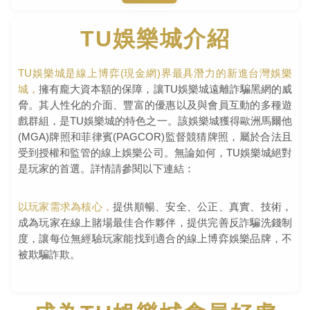
TU娛樂城 | RSG雷神
之鎚破解：掌握5大
吐分訊號，輕鬆中
Jackpot！
TU娛樂城換現金柏青
哥玩法解析：台日差
1. 了解吐分機制娛樂城：RSG雷神之鎚的基本玩法
異與技巧教學
遊戲介紹娛樂城
TU娛樂城戰神賽特超
娛樂城體驗金RSG雷神之鎚是一款以北歐神話為背景的在
狂新打法！4塊爆中
14737元
線遊戲，遊戲畫面華麗，並且設有多重獎勳及刺激的
Jackpot獎池。玩家透過旋轉捲軸來匹配符號，並爭取進
TU娛樂城：亞洲線上
入Bonus回合，獲得額外的彩金。遊戲的核心魅力在於其
娛樂平台推薦真人百
高波動性和豐厚的Jackpot。
家樂、老虎機、體育
博彩等多樣選擇
如何觸發Jackpot
在這款遊戲中，Jackpot不是通過單純的隨機數字產生