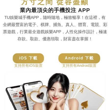
吐分訊號二：特殊符號的重複出現
RSG雷神之鎚中有一些特殊符號，例如雷神之鎚（Thor's
Hammer），娛樂城體驗金這些符號通常會出現在關鍵時
刻，提示即將進入Bonus遊戲或觸發Jackpot。
如何應對
注意觀察這些特殊符號的出現頻率，如果它們在遊戲中經
常重複，娛樂城體驗金這是系統積累獎池的好兆頭，意味
著一場大獎可能即將來臨。
吐分訊號三：Bonus遊戲觸發的前兆
很多時候，RSG雷神之鎚的Bonus遊戲會在某些特定條件
下觸發。娛樂城體驗金這通常表現為捲軸上的某些符號連
續出現，或者遊戲中出現連續的中獎紀錄。
如何應對
當Bonus遊戲接近觸發時，您可以選擇加大投注，以提高