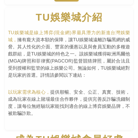
17 May
娛樂城優惠
2026
TU娛樂城2026熱門平台｜立即註冊開啟
娛樂體驗