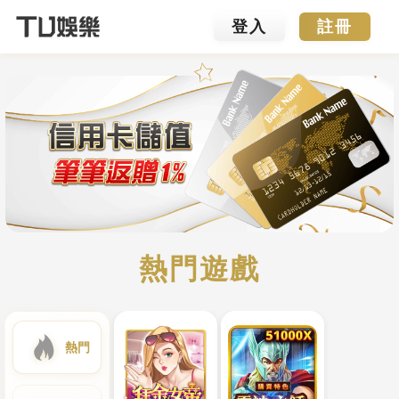
娛樂城優惠
首頁
娛樂城優惠