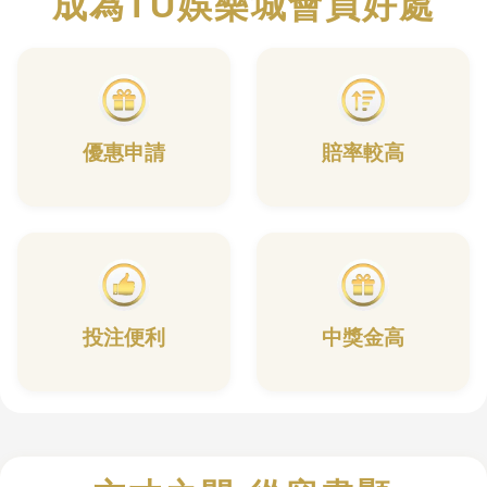
03 May
娛樂城優惠
2026
電子遊戲控必看！TU娛樂城 精選萬款主
題，聲光效果極致享受。
1
2