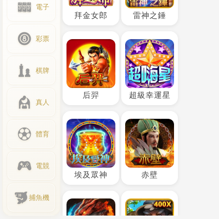
全部消息
娛樂城優惠
關於網路娛樂城博彩