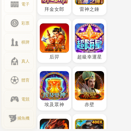
全部消息
娛樂城優惠
關於網路娛樂城博彩