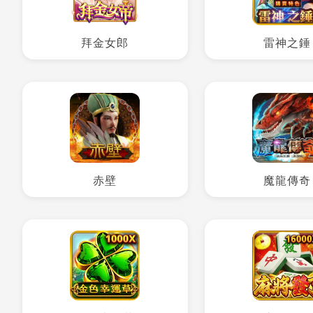
關於網路娛樂城博彩
21 Mar 2026
如何利用 TU娛樂城彩票走勢圖預
測下期號碼？