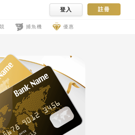
APP下載
關於網路娛樂城博彩
學
什麼是網路娛樂城？
用程式問答
線上娛樂城遊戲技巧
賭場註冊流程