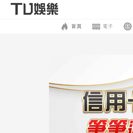
TU新手教學
娛樂城優
關於TU娛樂城
常見問
如何註冊和登入
如何提取資金
如何存款
關於TU
娛樂城忘記密碼
隱私權政策
博彩須知
免責聲明
服務條款